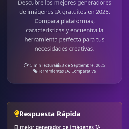
Descubre los mejores generadores
de imágenes IA gratuitos en 2025.
Compara plataformas,
características y encuentra la
herramienta perfecta para tus
necesidades creativas.
15 min lectura
23 de Septiembre, 2025
Herramientas IA, Comparativa
Respuesta Rápida
El mejor generador de imágenes IA