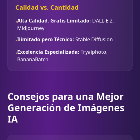
Calidad vs. Cantidad
Alta Calidad, Gratis Limitado:
DALL-E 2,
•
Midjourney
Ilimitado pero Técnico:
Stable Diffusion
•
Excelencia Especializada:
Tryaiphoto,
•
BananaBatch
Consejos para una Mejor
Generación de Imágenes
IA