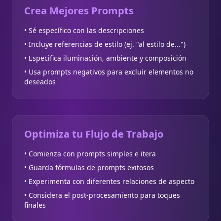
Crea Mejores Prompts
• Sé específico con las descripciones
• Incluye referencias de estilo (ej. "al estilo de...")
• Especifica iluminación, ambiente y composición
• Usa prompts negativos para excluir elementos no
deseados
Optimiza tu Flujo de Trabajo
• Comienza con prompts simples e itera
• Guarda fórmulas de prompts exitosos
• Experimenta con diferentes relaciones de aspecto
• Considera el post-procesamiento para toques
finales