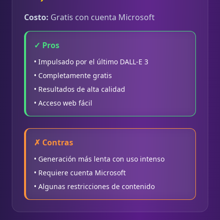
Costo:
Gratis con cuenta Microsoft
✓ Pros
• Impulsado por el último DALL-E 3
• Completamente gratis
• Resultados de alta calidad
• Acceso web fácil
✗ Contras
• Generación más lenta con uso intenso
• Requiere cuenta Microsoft
• Algunas restricciones de contenido