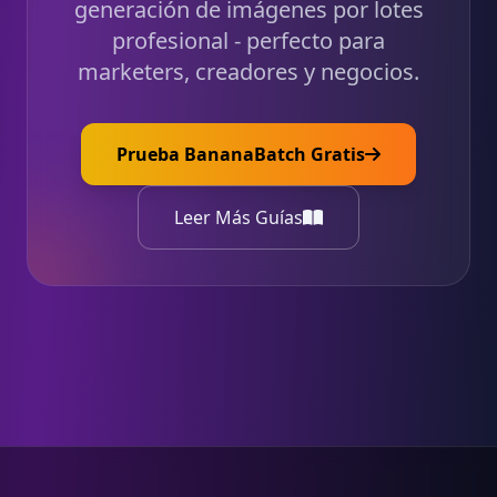
generación de imágenes por lotes
profesional - perfecto para
marketers, creadores y negocios.
Prueba BananaBatch Gratis
Leer Más Guías