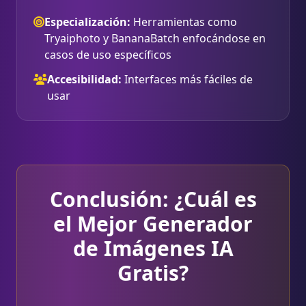
Especialización:
Herramientas como
Tryaiphoto y BananaBatch enfocándose en
casos de uso específicos
Accesibilidad:
Interfaces más fáciles de
usar
Conclusión: ¿Cuál es
el Mejor Generador
de Imágenes IA
Gratis?