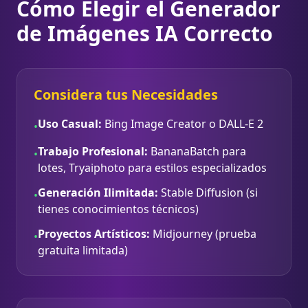
Cómo Elegir el Generador
de Imágenes IA Correcto
Considera tus Necesidades
Uso Casual:
Bing Image Creator o DALL-E 2
•
Trabajo Profesional:
BananaBatch para
•
lotes, Tryaiphoto para estilos especializados
Generación Ilimitada:
Stable Diffusion (si
•
tienes conocimientos técnicos)
Proyectos Artísticos:
Midjourney (prueba
•
gratuita limitada)