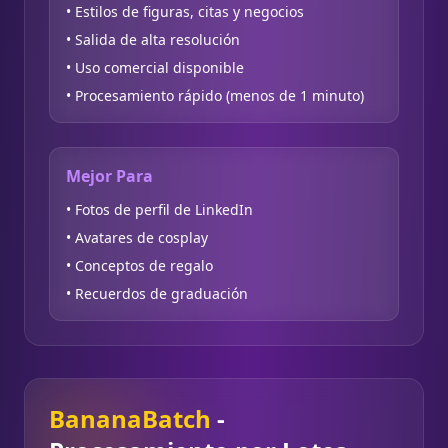
• Estilos de figuras, citas y negocios
• Salida de alta resolución
• Uso comercial disponible
• Procesamiento rápido (menos de 1 minuto)
Mejor Para
• Fotos de perfil de LinkedIn
• Avatares de cosplay
• Conceptos de regalo
• Recuerdos de graduación
BananaBatch
-