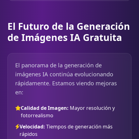
El Futuro de la Generación
de Imágenes IA Gratuita
El panorama de la generación de
imágenes IA continúa evolucionando
rápidamente. Estamos viendo mejoras
en:
Calidad de Imagen:
Mayor resolución y
fotorrealismo
Velocidad:
Tiempos de generación más
rápidos