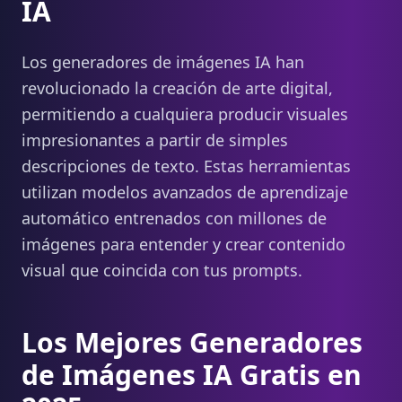
IA
Los generadores de imágenes IA han
revolucionado la creación de arte digital,
permitiendo a cualquiera producir visuales
impresionantes a partir de simples
descripciones de texto. Estas herramientas
utilizan modelos avanzados de aprendizaje
automático entrenados con millones de
imágenes para entender y crear contenido
visual que coincida con tus prompts.
Los Mejores Generadores
de Imágenes IA Gratis en