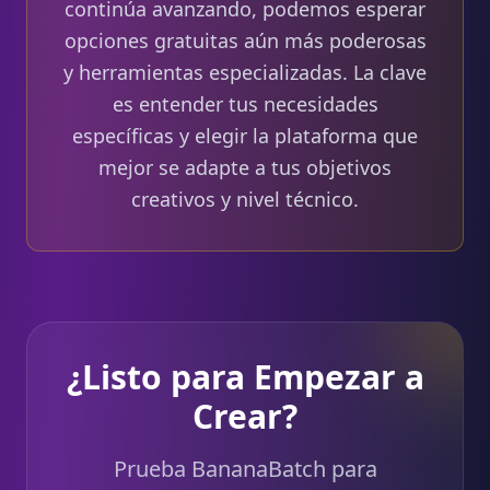
continúa avanzando, podemos esperar
opciones gratuitas aún más poderosas
y herramientas especializadas. La clave
es entender tus necesidades
específicas y elegir la plataforma que
mejor se adapte a tus objetivos
creativos y nivel técnico.
¿Listo para Empezar a
Crear?
Prueba BananaBatch para