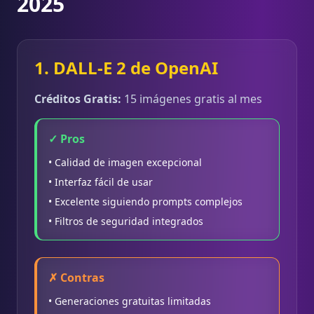
2025
1. DALL-E 2 de OpenAI
Créditos Gratis:
15 imágenes gratis al mes
✓ Pros
• Calidad de imagen excepcional
• Interfaz fácil de usar
• Excelente siguiendo prompts complejos
• Filtros de seguridad integrados
✗ Contras
• Generaciones gratuitas limitadas