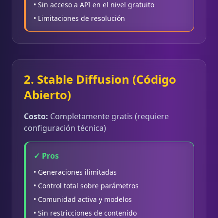
• Sin acceso a API en el nivel gratuito
• Limitaciones de resolución
2. Stable Diffusion (Código
Abierto)
Costo:
Completamente gratis (requiere
configuración técnica)
✓ Pros
• Generaciones ilimitadas
• Control total sobre parámetros
• Comunidad activa y modelos
• Sin restricciones de contenido