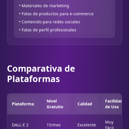
• Materiales de marketing
• Fotos de productos para e-commerce
• Contenido para redes sociales
• Fotos de perfil profesionales
Comparativa de
Plataformas
Nivel
Facilidad
Plataforma
Calidad
Gratuito
de Uso
Muy
DALL-E 2
15/mes
Excelente
Fácil