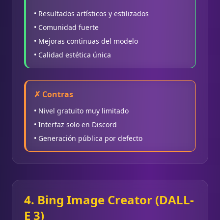
• Resultados artísticos y estilizados
• Comunidad fuerte
• Mejoras continuas del modelo
• Calidad estética única
✗ Contras
• Nivel gratuito muy limitado
• Interfaz solo en Discord
• Generación pública por defecto
4. Bing Image Creator (DALL-
E 3)