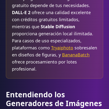
gratuito depende de tus necesidades.
DALL-E 2
ofrece una calidad excelente
con créditos gratuitos limitados,
mientras que
Stable Diffusion
proporciona generación local ilimitada.
Para casos de uso especializados,
plataformas como
Tryaiphoto
sobresalen
en diseños de figuras, y
BananaBatch
ofrece procesamiento por lotes
profesional.
Entendiendo los
Generadores de Imágenes