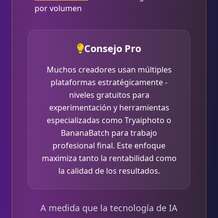
por volumen
Consejo Pro
Muchos creadores usan múltiples
plataformas estratégicamente -
niveles gratuitos para
experimentación y herramientas
especializadas como Tryaiphoto o
BananaBatch para trabajo
profesional final. Este enfoque
maximiza tanto la rentabilidad como
la calidad de los resultados.
A medida que la tecnología de IA