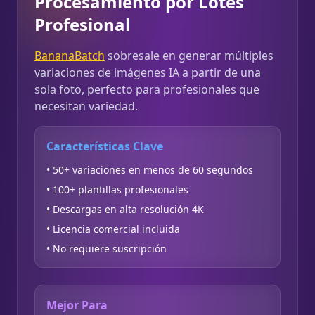
Procesamiento por Lotes
Profesional
BananaBatch
sobresale en generar múltiples
variaciones de imágenes IA a partir de una
sola foto, perfecto para profesionales que
necesitan variedad.
Características Clave
• 50+ variaciones en menos de 60 segundos
• 100+ plantillas profesionales
• Descargas en alta resolución 4K
• Licencia comercial incluida
• No requiere suscripción
Mejor Para