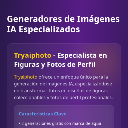
Generadores de Imágenes
IA Especializados
Tryaiphoto
- Especialista en
Figuras y Fotos de Perfil
Tryaiphoto
ofrece un enfoque único para la
generación de imágenes IA, especializándose
en transformar fotos en diseños de figuras
coleccionables y fotos de perfil profesionales.
Características Clave
• 2 generaciones gratis con marca de agua