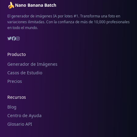
🍌
Nano Banana Batch
El generador de imágenes IA por lotes #1. Transforma una foto en
variaciones ilimitadas. Con la confianza de más de 10,000 profesionales
en todo el mundo.
Producto
Generador de Imágenes
Casos de Estudio
Precios
Recursos
Blog
Centro de Ayuda
Glosario API