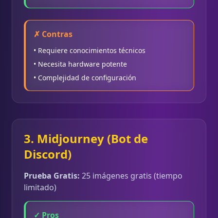
✗ Contras
• Requiere conocimientos técnicos
• Necesita hardware potente
• Complejidad de configuración
3. Midjourney (Bot de
Discord)
Prueba Gratis:
25 imágenes gratis (tiempo
limitado)
✓ Pros